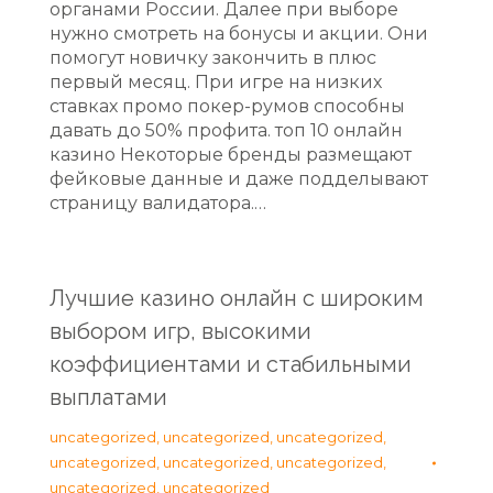
органами России. Далее при выборе
нужно смотреть на бонусы и акции. Они
помогут новичку закончить в плюс
первый месяц. При игре на низких
ставках промо покер-румов способны
давать до 50% профита. топ 10 онлайн
казино Некоторые бренды размещают
фейковые данные и даже подделывают
страницу валидатора.…
Лучшие казино онлайн с широким
выбором игр, высокими
коэффициентами и стабильными
выплатами
uncategorized
,
uncategorized
,
uncategorized
,
uncategorized
,
uncategorized
,
uncategorized
,
uncategorized
,
uncategorized