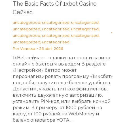
The Basic Facts Of 1xbet Casino
Сейчас
uncategorized
,
uncategorized
,
uncategorized
,
uncategorized
,
uncategorized
,
uncategorized
,
uncategorized
,
uncategorized
,
uncategorized
,
uncategorized
,
uncategorized
Por
Vanessa
26 abril, 2026
1xBet сейчас — ставки на спорт и казино
онлайн с быстрым выводом В разделе
«Настройки» беттор может
персонализировать программу «1иксбет»
под себя, получив еще больше удобства.
Допустим, указать тип коэффициентов,
включить двухэтапную авторизацию,
установить PIN-код или выбрать ночной
режим. К примеру, от 1000 рублей на
карту, от 100 рублей на WebMoney и
баланс оператора YOTA,…