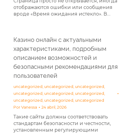
Страница просто не открывается, иногда
отображаются ошибки или сообщения
вроде «Время ожидания истекло». В…
Казино онлайн с актуальными
характеристиками, подробным
описанием возможностей и
безопасными рекомендациями для
пользователей
uncategorized
,
uncategorized
,
uncategorized
,
uncategorized
,
uncategorized
,
uncategorized
,
uncategorized
,
uncategorized
,
uncategorized
Por
Vanessa
24 abril, 2026
Такие сайты должны соответствовать
стандартам безопасности и честности,
установленным регулирующими