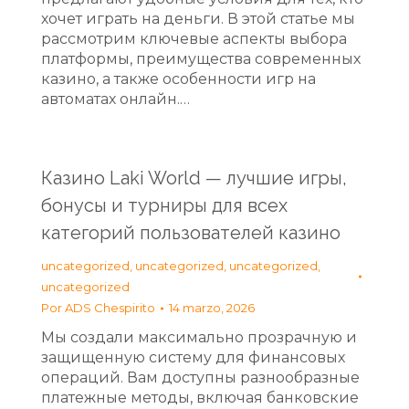
хочет играть на деньги. В этой статье мы
рассмотрим ключевые аспекты выбора
платформы, преимущества современных
казино, а также особенности игр на
автоматах онлайн.…
Казино Laki World — лучшие игры,
бонусы и турниры для всех
категорий пользователей казино
uncategorized
,
uncategorized
,
uncategorized
,
uncategorized
Por
ADS Chespirito
14 marzo, 2026
Мы создали максимально прозрачную и
защищенную систему для финансовых
операций. Вам доступны разнообразные
платежные методы, включая банковские