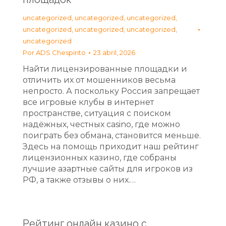
uncategorized
,
uncategorized
,
uncategorized
,
uncategorized
,
uncategorized
,
uncategorized
,
uncategorized
Por
ADS Chespirito
23 abril, 2026
Найти лицензированные площадки и
отличить их от мошенников весьма
непросто. А поскольку Россия запрещает
все игровые клубы в интернет
пространстве, ситуация с поиском
надёжных, честных casino, где можно
поиграть без обмана, становится меньше.
Здесь на помощь приходит наш рейтинг
лицензионных казино, где собраны
лучшие азартные сайты для игроков из
РФ, а также отзывы о них.…
Рейтинг онлайн казино с