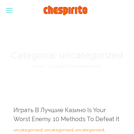
Categoría:
uncategorized
Estás aquí:
Inicio
Categoría "uncategorized"
Играть В Лучшие Казино Is Your
Worst Enemy. 10 Methods To Defeat It
uncategorized
,
uncategorized
,
uncategorized
,