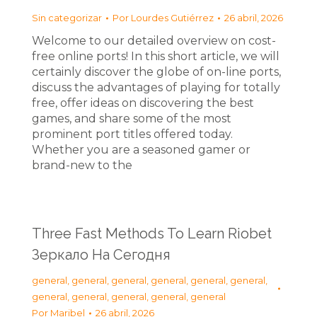
Sin categorizar
Por
Lourdes Gutiérrez
26 abril, 2026
Welcome to our detailed overview on cost-
free online ports! In this short article, we will
certainly discover the globe of on-line ports,
discuss the advantages of playing for totally
free, offer ideas on discovering the best
games, and share some of the most
prominent port titles offered today.
Whether you are a seasoned gamer or
brand-new to the
Three Fast Methods To Learn Riobet
Зеркало На Сегодня
general
,
general
,
general
,
general
,
general
,
general
,
general
,
general
,
general
,
general
,
general
Por
Maribel
26 abril, 2026