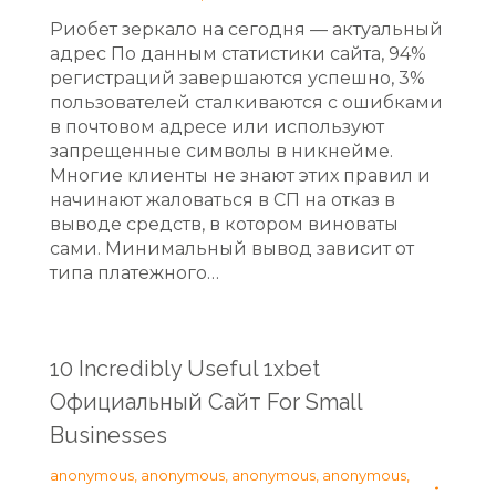
Риобет зеркало на сегодня — актуальный
адрес По данным статистики сайта, 94%
регистраций завершаются успешно, 3%
пользователей сталкиваются с ошибками
в почтовом адресе или используют
запрещенные символы в никнейме.
Многие клиенты не знают этих правил и
начинают жаловаться в СП на отказ в
выводе средств, в котором виноваты
сами. Минимальный вывод зависит от
типа платежного…
10 Incredibly Useful 1xbet
Официальный Сайт For Small
Businesses
anonymous
,
anonymous
,
anonymous
,
anonymous
,