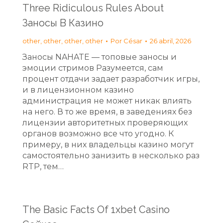
Three Ridiculous Rules About
Заносы В Казино
other
,
other
,
other
,
other
Por
César
26 abril, 2026
Заносы NAHATE — топовые заносы и
эмоции стримов Разумеется, сам
процент отдачи задает разработчик игры,
и в лицензионном казино
администрация не может никак влиять
на него. В то же время, в заведениях без
лицензии авторитетных проверяющих
органов возможно все что угодно. К
примеру, в них владельцы казино могут
самостоятельно занизить в несколько раз
RTP, тем…
The Basic Facts Of 1xbet Casino