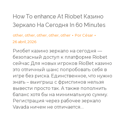
How To enhance At Riobet Казино
Зеркало На Сегодня In 60 Minutes
other
,
other
,
other
,
other
,
other
Por
César
26 abril, 2026
Риобет казино зеркало на сегодня —
безопасный доступ к платформе Riobet
сейчас Для новых игроков RioBet казино
это отличный шанс попробовать себя в
игре без риска. Единственное, что нужно
знать – выигрыш с фриспинов нельзя
вывести просто так. А также пополнить
баланс хотя бы на минимальную сумму.
Регистрация через рабочее зеркало
Vavada ничем не отличается…