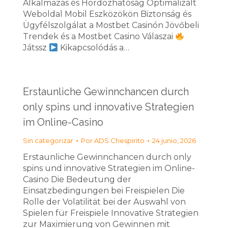
Alkalmazás és Hordozhatóság Optimalizált
Weboldal Mobil Eszközökön Biztonság és
Ügyfélszolgálat a Mostbet Casinón Jövőbeli
Trendek és a Mostbet Casino Válaszai
Játssz
Kikapcsolódás a…
Erstaunliche Gewinnchancen durch
only spins und innovative Strategien
im Online-Casino
Sin categorizar
Por
ADS Chespirito
24 junio, 2026
Erstaunliche Gewinnchancen durch only
spins und innovative Strategien im Online-
Casino Die Bedeutung der
Einsatzbedingungen bei Freispielen Die
Rolle der Volatilität bei der Auswahl von
Spielen für Freispiele Innovative Strategien
zur Maximierung von Gewinnen mit