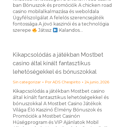
ban Bónuszok és promóciók A chicken road
casino mobilalkalmazása és weboldala
Ügyfélszolgálat A felelős szerencsejáték
fontossága A jövő kaszinói és a technológia
szerepe
Játssz
Kalandos…
Kikapcsolódás a játékban Mostbet
casino által kínált fantasztikus
lehetőségekkel és bónuszokkal
Sin categorizar
Por
ADS Chespirito
24 junio, 2026
Kikapcsolódás a játékban Mostbet casino
által kínált fantasztikus lehetőségekkel és
bónuszokkal A Mostbet Casino Játékok
Világa Élő Kaszinó Élmény Bónuszok és
Promóciók a Mostbet Casinón
Hűségprogram és VIP Ajánlatok Mobil