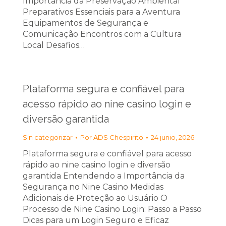
Importância da Preservação Ambiental
Preparativos Essenciais para a Aventura
Equipamentos de Segurança e
Comunicação Encontros com a Cultura
Local Desafios…
Plataforma segura e confiável para
acesso rápido ao nine casino login e
diversão garantida
Sin categorizar
Por
ADS Chespirito
24 junio, 2026
Plataforma segura e confiável para acesso
rápido ao nine casino login e diversão
garantida Entendendo a Importância da
Segurança no Nine Casino Medidas
Adicionais de Proteção ao Usuário O
Processo de Nine Casino Login: Passo a Passo
Dicas para um Login Seguro e Eficaz