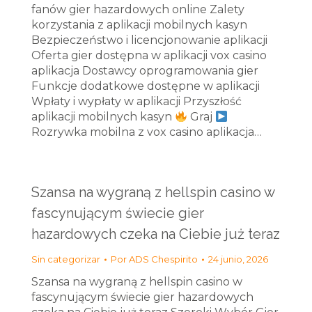
fanów gier hazardowych online Zalety
korzystania z aplikacji mobilnych kasyn
Bezpieczeństwo i licencjonowanie aplikacji
Oferta gier dostępna w aplikacji vox casino
aplikacja Dostawcy oprogramowania gier
Funkcje dodatkowe dostępne w aplikacji
Wpłaty i wypłaty w aplikacji Przyszłość
aplikacji mobilnych kasyn
Graj
Rozrywka mobilna z vox casino aplikacja…
Szansa na wygraną z hellspin casino w
fascynującym świecie gier
hazardowych czeka na Ciebie już teraz
Sin categorizar
Por
ADS Chespirito
24 junio, 2026
Szansa na wygraną z hellspin casino w
fascynującym świecie gier hazardowych