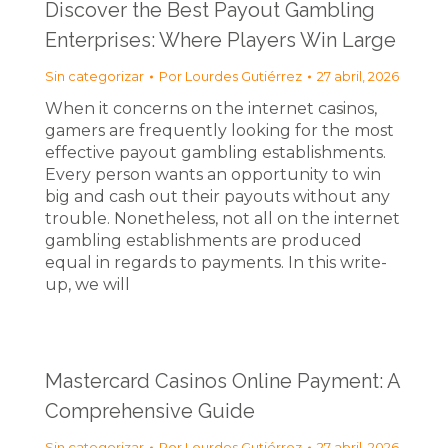
Discover the Best Payout Gambling
Enterprises: Where Players Win Large
Sin categorizar
Por
Lourdes Gutiérrez
27 abril, 2026
When it concerns on the internet casinos,
gamers are frequently looking for the most
effective payout gambling establishments.
Every person wants an opportunity to win
big and cash out their payouts without any
trouble. Nonetheless, not all on the internet
gambling establishments are produced
equal in regards to payments. In this write-
up, we will
Mastercard Casinos Online Payment: A
Comprehensive Guide
Sin categorizar
Por
Lourdes Gutiérrez
27 abril, 2026