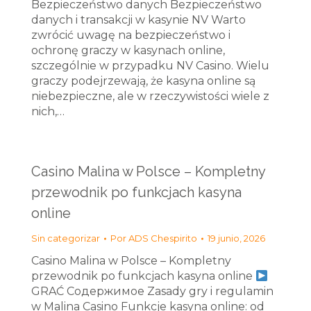
Bezpieczeństwo danych Bezpieczeństwo
danych i transakcji w kasynie NV Warto
zwrócić uwagę na bezpieczeństwo i
ochronę graczy w kasynach online,
szczególnie w przypadku NV Casino. Wielu
graczy podejrzewają, że kasyna online są
niebezpieczne, ale w rzeczywistości wiele z
nich,…
Casino Malina w Polsce – Kompletny
przewodnik po funkcjach kasyna
online
Sin categorizar
Por
ADS Chespirito
19 junio, 2026
Casino Malina w Polsce – Kompletny
przewodnik po funkcjach kasyna online
GRAĆ Содержимое Zasady gry i regulamin
w Malina Casino Funkcje kasyna online: od