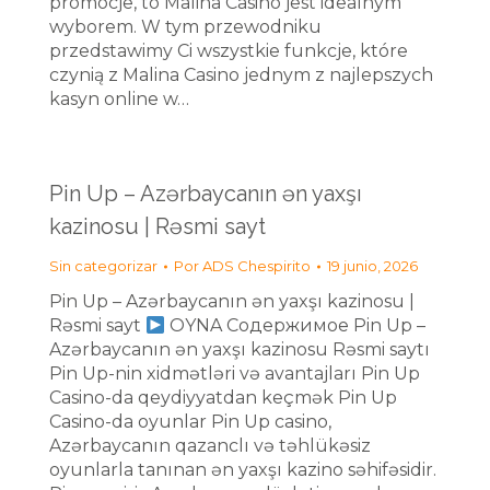
promocje, to Malina Casino jest idealnym
wyborem. W tym przewodniku
przedstawimy Ci wszystkie funkcje, które
czynią z Malina Casino jednym z najlepszych
kasyn online w…
Pin Up – Azərbaycanın ən yaxşı
kazinosu | Rəsmi sayt
Sin categorizar
Por
ADS Chespirito
19 junio, 2026
Pin Up – Azərbaycanın ən yaxşı kazinosu |
Rəsmi sayt
OYNA Содержимое Pin Up –
Azərbaycanın ən yaxşı kazinosu Rəsmi saytı
Pin Up-nin xidmətləri və avantajları Pin Up
Casino-da qeydiyyatdan keçmək Pin Up
Casino-da oyunlar Pin Up casino,
Azərbaycanın qazanclı və təhlükəsiz
oyunlarla tanınan ən yaxşı kazino səhifəsidir.