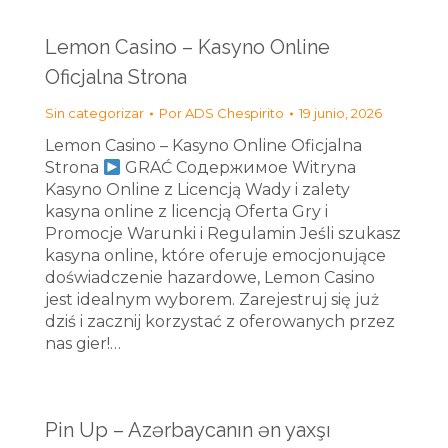
Lemon Casino – Kasyno Online
Oficjalna Strona
Sin categorizar
Por
ADS Chespirito
19 junio, 2026
Lemon Casino – Kasyno Online Oficjalna
Strona
GRAĆ Содержимое Witryna
Kasyno Online z Licencją Wady i zalety
kasyna online z licencją Oferta Gry i
Promocje Warunki i Regulamin Jeśli szukasz
kasyna online, które oferuje emocjonujące
doświadczenie hazardowe, Lemon Casino
jest idealnym wyborem. Zarejestruj się już
dziś i zacznij korzystać z oferowanych przez
nas gier!…
Pin Up – Azərbaycanın ən yaxşı