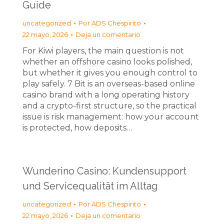
Guide
uncategorized
Por
ADS Chespirito
22 mayo, 2026
Deja un comentario
For Kiwi players, the main question is not
whether an offshore casino looks polished,
but whether it gives you enough control to
play safely. 7 Bit is an overseas-based online
casino brand with a long operating history
and a crypto-first structure, so the practical
issue is risk management: how your account
is protected, how deposits…
Wunderino Casino: Kundensupport
und Servicequalität im Alltag
uncategorized
Por
ADS Chespirito
22 mayo, 2026
Deja un comentario