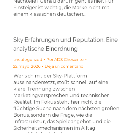
Nachteile? Genau darum geht es hier. Für
Einsteiger ist wichtig, die Marke nicht mit
einem klassischen deutschen…
Sky Erfahrungen und Reputation: Eine
analytische Einordnung
uncategorized
Por
ADS Chespirito
22 mayo, 2026
Deja un comentario
Wer sich mit der Sky-Plattform
auseinandersetzt, stößt schnell auf eine
klare Trennung zwischen
Marketingversprechen und technischer
Realität. Im Fokus steht hier nicht die
flüchtige Suche nach dem nächsten großen
Bonus, sondern die Frage, wie die
Infrastruktur, das Spieleangebot und die
Sicherheitsmechanismen im Alltag