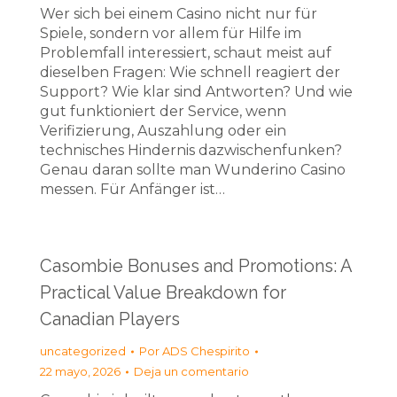
Wer sich bei einem Casino nicht nur für
Spiele, sondern vor allem für Hilfe im
Problemfall interessiert, schaut meist auf
dieselben Fragen: Wie schnell reagiert der
Support? Wie klar sind Antworten? Und wie
gut funktioniert der Service, wenn
Verifizierung, Auszahlung oder ein
technisches Hindernis dazwischenfunken?
Genau daran sollte man Wunderino Casino
messen. Für Anfänger ist…
Casombie Bonuses and Promotions: A
Practical Value Breakdown for
Canadian Players
uncategorized
Por
ADS Chespirito
22 mayo, 2026
Deja un comentario