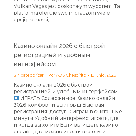
Vulkan Vegas jest doskonałym wyborem. Ta
platforma oferuje swoim graczom wiele
opcji płatności,…
Казино онлайн 2026 с быстрой
регистрацией и удобным
интерфейсом
Sin categorizar
Por
ADS Chespirito
19 junio, 2026
Казино онлайн 2026 с быстрой
регистрацией и удобным интерфейсом
ИГРАТЬ Содержимое Казино онлайн
2026: комфорт и выигрыш Быстрая
регистрация: доступ к играм в считанные
минуты Удобный интерфейс: играть, где
и когда вы хотите Если вы ищете казино
онлайн, где можно играть в слоты и