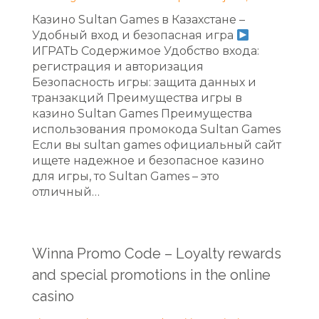
Казино Sultan Games в Казахстане –
Удобный вход и безопасная игра
ИГРАТЬ Содержимое Удобство входа:
регистрация и авторизация
Безопасность игры: защита данных и
транзакций Преимущества игры в
казино Sultan Games Преимущества
использования промокода Sultan Games
Если вы sultan games официальный сайт
ищете надежное и безопасное казино
для игры, то Sultan Games – это
отличный…
Winna Promo Code – Loyalty rewards
and special promotions in the online
casino