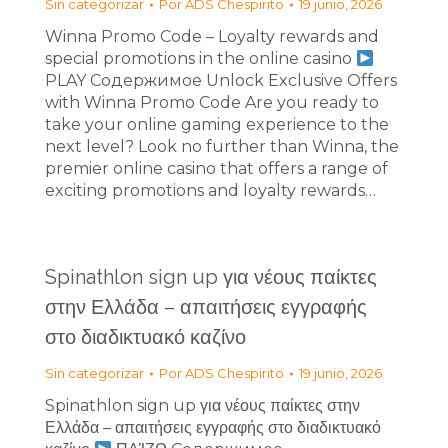
Sin categorizar
Por
ADS Chespirito
19 junio, 2026
Winna Promo Code – Loyalty rewards and
special promotions in the online casino
PLAY Содержимое Unlock Exclusive Offers
with Winna Promo Code Are you ready to
take your online gaming experience to the
next level? Look no further than Winna, the
premier online casino that offers a range of
exciting promotions and loyalty rewards…
Spinathlon sign up για νέους παίκτες
στην Ελλάδα – απαιτήσεις εγγραφής
στο διαδικτυακό καζίνο
Sin categorizar
Por
ADS Chespirito
19 junio, 2026
Spinathlon sign up για νέους παίκτες στην
Ελλάδα – απαιτήσεις εγγραφής στο διαδικτυακό