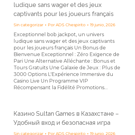
ludique sans wager et des jeux
captivants pour les joueurs français
Sin categorizar
Por
ADS Chespirito
19 junio, 2026
Exceptionnel bob jackpot, un univers
ludique sans wager et des jeux captivants
pour les joueurs français Un Bonus de
Bienvenue Exceptionnel : Zéro Exigence de
Pari Une Alternative Alléchante : Bonus et
Tours Gratuits Une Galaxie de Jeux : Plus de
3000 Options L'Expérience Immersive du
Casino Live Un Programme VIP
Récompensant la Fidélité Promotions…
Казино Sultan Games в Казахстане –
Удобный вход и безопасная игра
Sin categorizar
Por
ADS Chespirito
19 junio, 2026