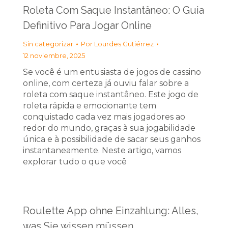
Roleta Com Saque Instantâneo: O Guia
Definitivo Para Jogar Online
Sin categorizar
Por
Lourdes Gutiérrez
12 noviembre, 2025
Se você é um entusiasta de jogos de cassino
online, com certeza já ouviu falar sobre a
roleta com saque instantâneo. Este jogo de
roleta rápida e emocionante tem
conquistado cada vez mais jogadores ao
redor do mundo, graças à sua jogabilidade
única e à possibilidade de sacar seus ganhos
instantaneamente. Neste artigo, vamos
explorar tudo o que você
Roulette App ohne Einzahlung: Alles,
was Sie wissen müssen