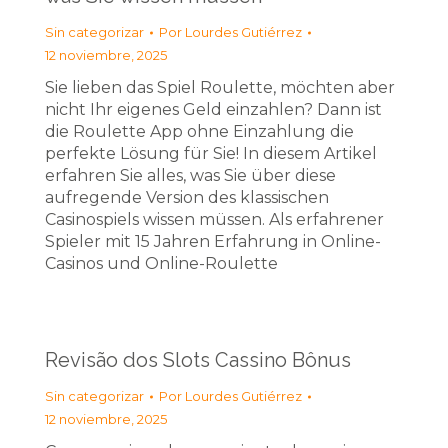
Sin categorizar
Por
Lourdes Gutiérrez
12 noviembre, 2025
Sie lieben das Spiel Roulette, möchten aber
nicht Ihr eigenes Geld einzahlen? Dann ist
die Roulette App ohne Einzahlung die
perfekte Lösung für Sie! In diesem Artikel
erfahren Sie alles, was Sie über diese
aufregende Version des klassischen
Casinospiels wissen müssen. Als erfahrener
Spieler mit 15 Jahren Erfahrung in Online-
Casinos und Online-Roulette
Revisão dos Slots Cassino Bônus
Sin categorizar
Por
Lourdes Gutiérrez
12 noviembre, 2025