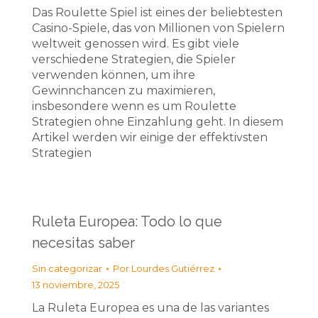
Das Roulette Spiel ist eines der beliebtesten
Casino-Spiele, das von Millionen von Spielern
weltweit genossen wird. Es gibt viele
verschiedene Strategien, die Spieler
verwenden können, um ihre
Gewinnchancen zu maximieren,
insbesondere wenn es um Roulette
Strategien ohne Einzahlung geht. In diesem
Artikel werden wir einige der effektivsten
Strategien
Ruleta Europea: Todo lo que
necesitas saber
Sin categorizar
Por
Lourdes Gutiérrez
13 noviembre, 2025
La Ruleta Europea es una de las variantes