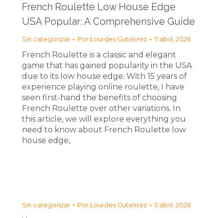
French Roulette Low House Edge
USA Popular: A Comprehensive Guide
Sin categorizar
Por
Lourdes Gutiérrez
7 abril, 2026
French Roulette is a classic and elegant
game that has gained popularity in the USA
due to its low house edge. With 15 years of
experience playing online roulette, I have
seen first-hand the benefits of choosing
French Roulette over other variations. In
this article, we will explore everything you
need to know about French Roulette low
house edge,
Sin categorizar
Por
Lourdes Gutiérrez
5 abril, 2026