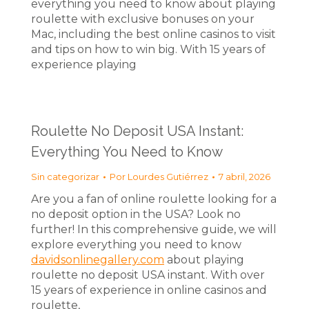
everything you need to know about playing
roulette with exclusive bonuses on your
Mac, including the best online casinos to visit
and tips on how to win big. With 15 years of
experience playing
Roulette No Deposit USA Instant:
Everything You Need to Know
Sin categorizar
Por
Lourdes Gutiérrez
7 abril, 2026
Are you a fan of online roulette looking for a
no deposit option in the USA? Look no
further! In this comprehensive guide, we will
explore everything you need to know
davidsonlinegallery.com
about playing
roulette no deposit USA instant. With over
15 years of experience in online casinos and
roulette,