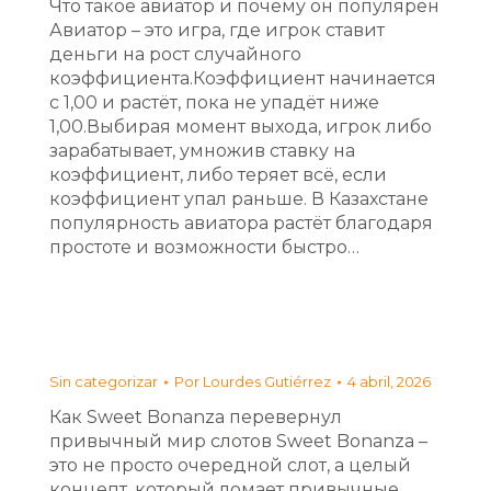
Что такое авиатор и почему он популярен
Авиатор – это игра, где игрок ставит
деньги на рост случайного
коэффициента.Коэффициент начинается
с 1,00 и растёт, пока не упадёт ниже
1,00.Выбирая момент выхода, игрок либо
зарабатывает, умножив ставку на
коэффициент, либо теряет всё, если
коэффициент упал раньше. В Казахстане
популярность авиатора растёт благодаря
простоте и возможности быстро…
Sin categorizar
Por
Lourdes Gutiérrez
4 abril, 2026
Как Sweet Bonanza перевернул
привычный мир слотов Sweet Bonanza –
это не просто очередной слот, а целый
концепт, который ломает привычные