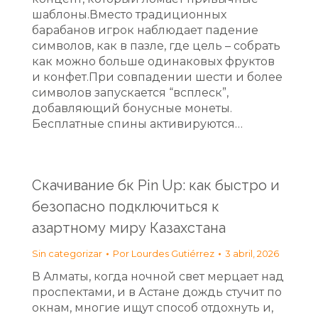
шаблоны.Вместо традиционных
барабанов игрок наблюдает падение
символов, как в пазле, где цель – собрать
как можно больше одинаковых фруктов
и конфет.При совпадении шести и более
символов запускается “всплеск”,
добавляющий бонусные монеты.
Бесплатные спины активируются…
Скачивание бк Pin Up: как быстро и
безопасно подключиться к
азартному миру Казахстана
Sin categorizar
Por
Lourdes Gutiérrez
3 abril, 2026
В Алматы, когда ночной свет мерцает над
проспектами, и в Астане дождь стучит по
окнам, многие ищут способ отдохнуть и,