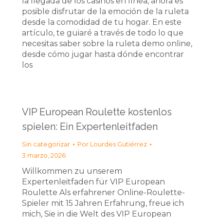
la llegada de los casinos en línea, ahora es
posible disfrutar de la emoción de la ruleta
desde la comodidad de tu hogar. En este
artículo, te guiaré a través de todo lo que
necesitas saber sobre la ruleta demo online,
desde cómo jugar hasta dónde encontrar
los
VIP European Roulette kostenlos
spielen: Ein Expertenleitfaden
Sin categorizar
Por
Lourdes Gutiérrez
3 marzo, 2026
Willkommen zu unserem
Expertenleitfaden für VIP European
Roulette Als erfahrener Online-Roulette-
Spieler mit 15 Jahren Erfahrung, freue ich
mich, Sie in die Welt des VIP European