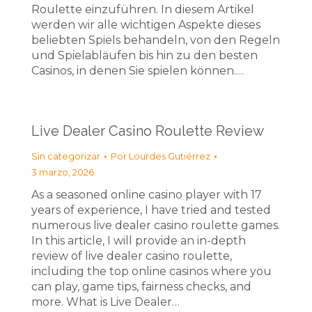
Roulette einzuführen. In diesem Artikel
werden wir alle wichtigen Aspekte dieses
beliebten Spiels behandeln, von den Regeln
und Spielabläufen bis hin zu den besten
Casinos, in denen Sie spielen können.…
Live Dealer Casino Roulette Review
Sin categorizar
Por
Lourdes Gutiérrez
3 marzo, 2026
As a seasoned online casino player with 17
years of experience, I have tried and tested
numerous live dealer casino roulette games.
In this article, I will provide an in-depth
review of live dealer casino roulette,
including the top online casinos where you
can play, game tips, fairness checks, and
more. What is Live Dealer…