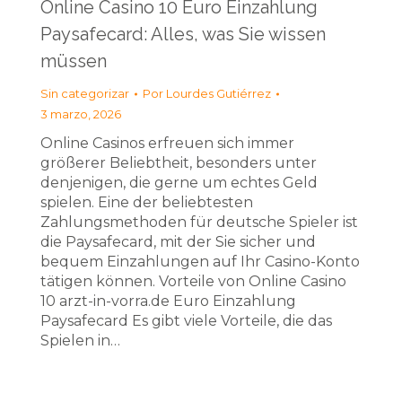
Online Casino 10 Euro Einzahlung
Paysafecard: Alles, was Sie wissen
müssen
Sin categorizar
Por
Lourdes Gutiérrez
3 marzo, 2026
Online Casinos erfreuen sich immer
größerer Beliebtheit, besonders unter
denjenigen, die gerne um echtes Geld
spielen. Eine der beliebtesten
Zahlungsmethoden für deutsche Spieler ist
die Paysafecard, mit der Sie sicher und
bequem Einzahlungen auf Ihr Casino-Konto
tätigen können. Vorteile von Online Casino
10 arzt-in-vorra.de Euro Einzahlung
Paysafecard Es gibt viele Vorteile, die das
Spielen in…