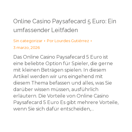
Online Casino Paysafecard 5 Euro: Ein
umfassender Leitfaden
Sin categorizar
Por
Lourdes Gutiérrez
3 marzo, 2026
Das Online Casino Paysafecard 5 Euro ist
eine beliebte Option für Spieler, die gerne
mit kleinen Beträgen spielen. In diesem
Artikel werden wir uns eingehend mit
diesem Thema befassen und alles, was Sie
darüber wissen müssen, ausführlich
erläutern. Die Vorteile von Online Casino
Paysafecard 5 Euro Es gibt mehrere Vorteile,
wenn Sie sich dafür entscheiden,…