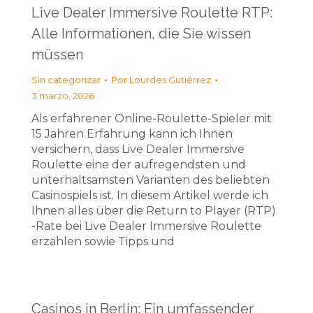
Live Dealer Immersive Roulette RTP:
Alle Informationen, die Sie wissen
müssen
Sin categorizar
Por
Lourdes Gutiérrez
3 marzo, 2026
Als erfahrener Online-Roulette-Spieler mit
15 Jahren Erfahrung kann ich Ihnen
versichern, dass Live Dealer Immersive
Roulette eine der aufregendsten und
unterhaltsamsten Varianten des beliebten
Casinospiels ist. In diesem Artikel werde ich
Ihnen alles über die Return to Player (RTP)
-Rate bei Live Dealer Immersive Roulette
erzählen sowie Tipps und
Casinos in Berlin: Ein umfassender