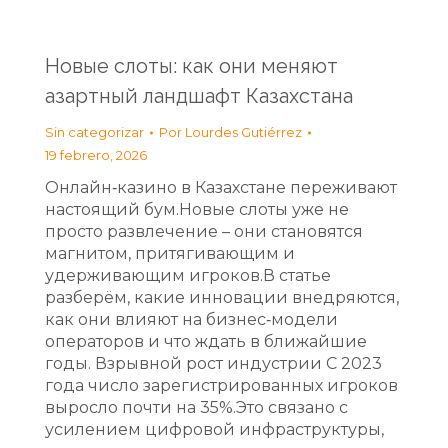
Новые слоты: как они меняют
азартный ландшафт Казахстана
Sin categorizar
Por
Lourdes Gutiérrez
19 febrero, 2026
Онлайн‑казино в Казахстане переживают
настоящий бум.Новые слоты уже не
просто развлечение – они становятся
магнитом, притягивающим и
удерживающим игроков.В статье
разберём, какие инновации внедряются,
как они влияют на бизнес‑модели
операторов и что ждать в ближайшие
годы. Взрывной рост индустрии С 2023
года число зарегистрированных игроков
выросло почти на 35%.Это связано с
усилением цифровой инфраструктуры,