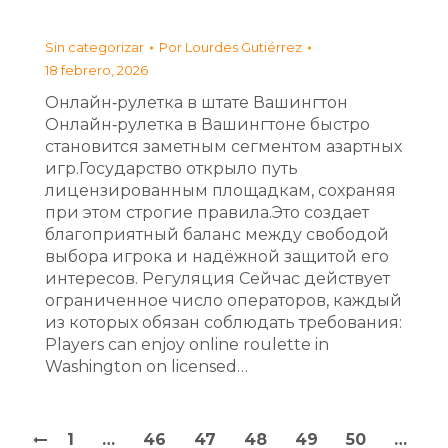
Sin categorizar
Por
Lourdes Gutiérrez
18 febrero, 2026
Онлайн‑рулетка в штате Вашингтон
Онлайн‑рулетка в Вашингтоне быстро
становится заметным сегментом азартных
игр.Государство открыло путь
лицензированным площадкам, сохраняя
при этом строгие правила.Это создает
благоприятный баланс между свободой
выбора игрока и надёжной защитой его
интересов. Регуляция Сейчас действует
ограниченное число операторов, каждый
из которых обязан соблюдать требования:
Players can enjoy online roulette in
Washington on licensed…
1
…
46
47
48
49
50
…