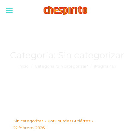
Categoría:
Sin categorizar
Estás aquí:
Inicio
Categoría "Sin categorizar"
(Página 48)
Sin categorizar
Por
Lourdes Gutiérrez
22 febrero, 2026