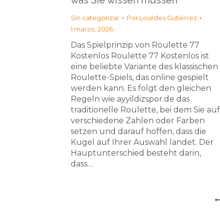
was Sie wissen müssen
Sin categorizar
Por
Lourdes Gutiérrez
1 marzo, 2026
Das Spielprinzip von Roulette 77
Kostenlos Roulette 77 Kostenlos ist
eine beliebte Variante des klassischen
Roulette-Spiels, das online gespielt
werden kann. Es folgt den gleichen
Regeln wie ayyildizspor.de das
traditionelle Roulette, bei dem Sie auf
verschiedene Zahlen oder Farben
setzen und darauf hoffen, dass die
Kugel auf Ihrer Auswahl landet. Der
Hauptunterschied besteht darin,
dass…