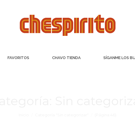
FAVORITOS
CHAVO TIENDA
SÍGANME LOS B
ategoría:
Sin categoriz
Inicio
Categoría "Sin categorizar"
(Página 46)