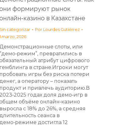
они формируют рынок
онлайн‑казино в Казахстане
Sin categorizar
Por
Lourdes Gutiérrez
1 marzo, 2026
Демонстрационные слоты, или
“демо‑режим”, превратились в
обязательный атрибут цифрового
гемблинга в стране.Игроки могут
пробовать игры без риска потери
денег, а оператору – показать
продукт и привлечь аудиторию.В
2023‑2025 годах доля демо‑игр в
общем объёме онлайн‑казино
выросла с 18% до 26%, а средняя
длительность сеанса в
демо‑режиме достигла 12