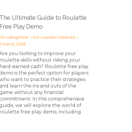
The Ultimate Guide to Roulette
Free Play Demo
Sin categorizar
Por
Lourdes Gutiérrez
2 marzo, 2026
Are you looking to improve your
roulette skills without risking your
hard-earned cash? Roulette free play
demo is the perfect option for players
who want to practice their strategies
and learn the ins and outs of the
game without any financial
commitment. In this comprehensive
guide, we will explore the world of
roulette free play demo, including