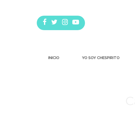
INICIO
YO SOY CHESPIRITO
C
Estás aquí: