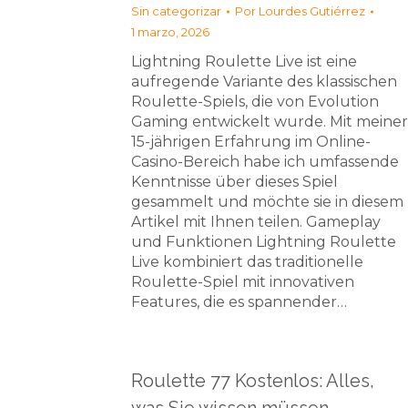
Sin categorizar
Por
Lourdes Gutiérrez
1 marzo, 2026
Lightning Roulette Live ist eine
aufregende Variante des klassischen
Roulette-Spiels, die von Evolution
Gaming entwickelt wurde. Mit meiner
15-jährigen Erfahrung im Online-
Casino-Bereich habe ich umfassende
Kenntnisse über dieses Spiel
gesammelt und möchte sie in diesem
Artikel mit Ihnen teilen. Gameplay
und Funktionen Lightning Roulette
Live kombiniert das traditionelle
Roulette-Spiel mit innovativen
Features, die es spannender…
Roulette 77 Kostenlos: Alles,