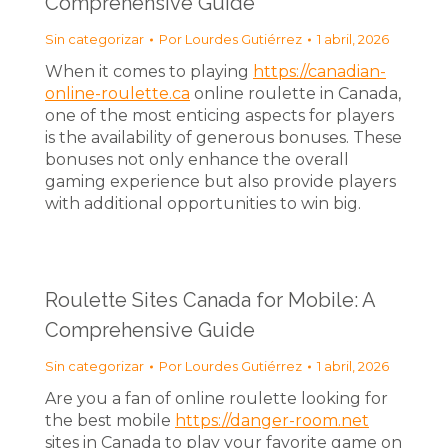
Comprehensive Guide
Sin categorizar
Por
Lourdes Gutiérrez
1 abril, 2026
When it comes to playing
https://canadian-
online-roulette.ca
online roulette in Canada,
one of the most enticing aspects for players
is the availability of generous bonuses. These
bonuses not only enhance the overall
gaming experience but also provide players
with additional opportunities to win big.
Roulette Sites Canada for Mobile: A
Comprehensive Guide
Sin categorizar
Por
Lourdes Gutiérrez
1 abril, 2026
Are you a fan of online roulette looking for
the best mobile
https://danger-room.net
sites in Canada to play your favorite game on