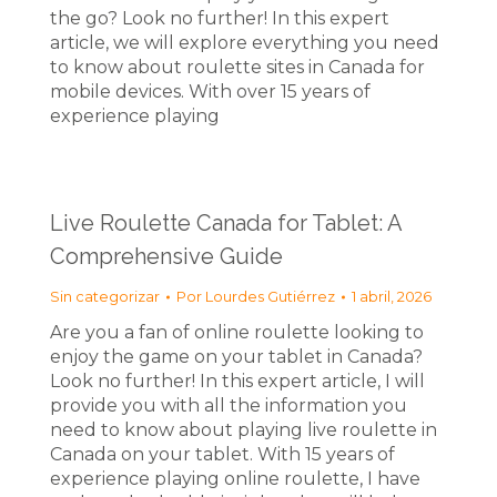
the go? Look no further! In this expert
article, we will explore everything you need
to know about roulette sites in Canada for
mobile devices. With over 15 years of
experience playing
Live Roulette Canada for Tablet: A
Comprehensive Guide
Sin categorizar
Por
Lourdes Gutiérrez
1 abril, 2026
Are you a fan of online roulette looking to
enjoy the game on your tablet in Canada?
Look no further! In this expert article, I will
provide you with all the information you
need to know about playing live roulette in
Canada on your tablet. With 15 years of
experience playing online roulette, I have