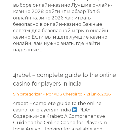
выборе онлайн-казино Лучшие онлайн-
казино 2026: рейтинг и обзор Топ-5
онлайн-казино 2026 Как играть
безопасно в онлайн-казино Важные
советы для безопасной игры в онлайн-
казино Если вы ищете лучшие казино
онлайн, вам нужно знать, где найти
надежные…
4rabet – complete guide to the online
casino for players in India
Sin categorizar
Por
ADS Chespirito
21 junio, 2026
4rabet – complete guide to the online
casino for players in India
PLAY
Содержимое 4rabet: A Comprehensive
Guide to the Online Casino for Players in
India Are you looking for a reliable and