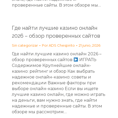
проверенные сайты. В этом обзоре мы…
Где найти лучшие казино онлайн
2026 – обзор проверенных сайтов
Sin categorizar
Por
ADS Chespirito
21 junio, 2026
Где найти лучшие казино онлайн 2026 –
обзор проверенных сайтов
ИГРАТЬ
Содержимое Крупнейшие онлайн-
казино: рейтинг и обзор Как выбрать
надежное онлайн-казино: советы и
рекомендации Важные факторы при
выборе онлайн-казино Если вы ищете
лучшие казино онлайн, где можно играть
на деньги, вам нужно знать, где найти
надежные и проверенные сайты. В этом
обзоре мы рассмотрим…