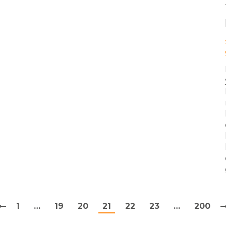
1
…
19
20
21
22
23
…
200