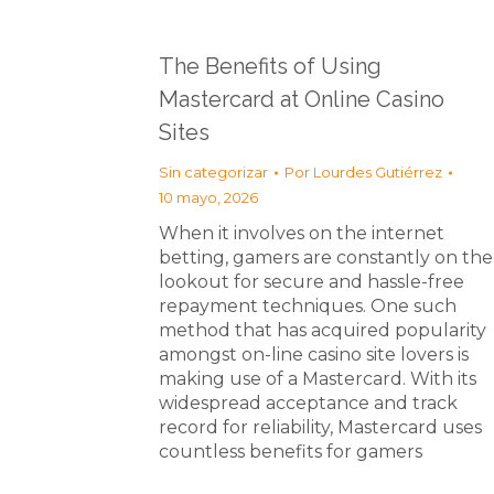
The Benefits of Using
Mastercard at Online Casino
Sites
Sin categorizar
Por
Lourdes Gutiérrez
10 mayo, 2026
When it involves on the internet
betting, gamers are constantly on the
lookout for secure and hassle-free
repayment techniques. One such
method that has acquired popularity
amongst on-line casino site lovers is
making use of a Mastercard. With its
widespread acceptance and track
record for reliability, Mastercard uses
countless benefits for gamers