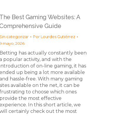
The Best Gaming Websites: A
Comprehensive Guide
Sin categorizar
Por
Lourdes Gutiérrez
9 mayo, 2026
Betting has actually constantly been
a popular activity, and with the
introduction of on-line gaming, it has
ended up being a lot more available
and hassle-free. With many gaming
sites available on the net, it can be
frustrating to choose which ones
provide the most effective
experience. In this short article, we
will certainly check out the most