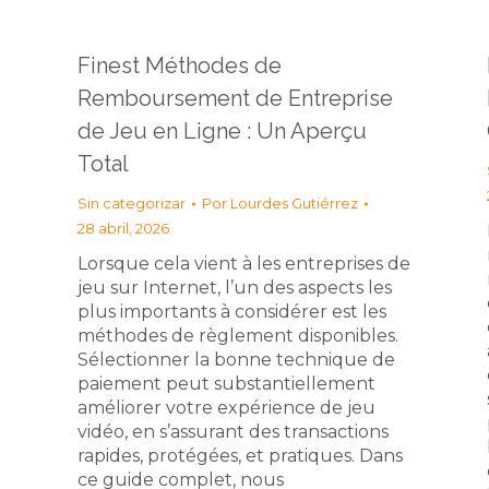
Finest Méthodes de
Remboursement de Entreprise
de Jeu en Ligne : Un Aperçu
Total
Sin categorizar
Por
Lourdes Gutiérrez
28 abril, 2026
Lorsque cela vient à les entreprises de
jeu sur Internet, l’un des aspects les
e
plus importants à considérer est les
méthodes de règlement disponibles.
Sélectionner la bonne technique de
paiement peut substantiellement
améliorer votre expérience de jeu
vidéo, en s’assurant des transactions
rapides, protégées, et pratiques. Dans
ce guide complet, nous