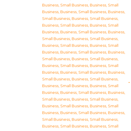
Business, Small Business
,
Business, Small
Business
,
Business, Small Business
,
Business,
Small Business
,
Business, Small Business
,
Business, Small Business
,
Business, Small
Business
,
Business, Small Business
,
Business,
Small Business
,
Business, Small Business
,
Business, Small Business
,
Business, Small
Business
,
Business, Small Business
,
Business,
Small Business
,
Business, Small Business
,
Business, Small Business
,
Business, Small
Business
,
Business, Small Business
,
Business,
Small Business
,
Business, Small Business
,
Business, Small Business
,
Business, Small
Business
,
Business, Small Business
,
Business,
Small Business
,
Business, Small Business
,
Business, Small Business
,
Business, Small
Business
,
Business, Small Business
,
Business,
Small Business
,
Business, Small Business
,
Business, Small Business
,
Business, Small